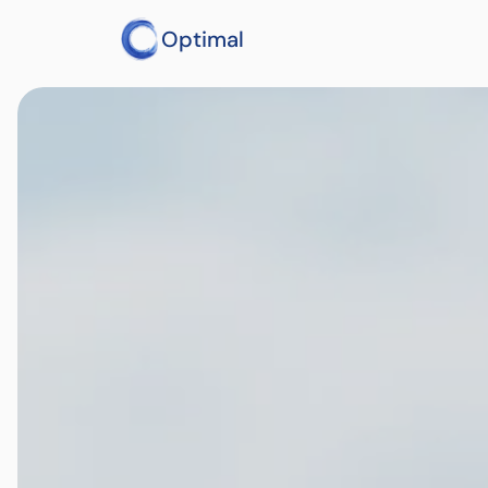
Optimal