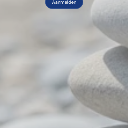
Aanmelden